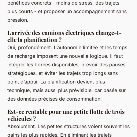
bénéfices concrets - moins de stress, des trajets
plus courts - et proposer un accompagnement sans
pression.
L'arrivée des camions électriques change-t-
elle la planification ?
Oui, profondément. L’autonomie limitée et les temps
de recharge imposent une nouvelle logique. Il faut
intégrer les bornes disponibles, prévoir des pauses
stratégiques, et éviter les trajets trop longs sans
point d’appui. La planification devient plus
technique, mais aussi plus prévisible, car basée sur
des données précises de consommation.
Est-ce rentable pour une petite flotte de trois
véhicules ?
Absolument. Les petites structures voient souvent les
gains les plus rapides. En éliminant les trajets