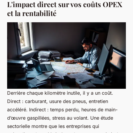
L'impact direct sur vos coûts OPEX
et la rentabilité
Derrière chaque kilomètre inutile, il y a un coût.
Direct : carburant, usure des pneus, entretien
accéléré. Indirect : temps perdu, heures de main-
d’œuvre gaspillées, stress au volant. Une étude
sectorielle montre que les entreprises qui