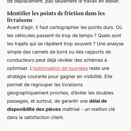
de déplacement, pas seulement le travail en atelier.
Identifier les points de friction dans les
livraisons
Avant d’agir, il faut cartographier les points durs. Où
les véhicules passent-ils trop de temps ? Quels sont
les trajets qui se répètent trop souvent ? Une analyse
simple des carnets de bord ou des rapports de
conducteurs peut déjà révéler des schémas à
optimiser. L’
optimisation de tournées
reste une
stratégie courante pour gagner en visibilité. Elle
permet de regrouper les livraisons
géographiquement proches, d’éviter les doubles
passages, et surtout, de garantir une
délai de
disponibilité des pièces
maîtrisé - un maillon clé
dans la satisfaction client.