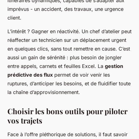
itinéraires dynamiques, capables de s’adapter aux
imprévus - un accident, des travaux, une urgence
client.
L’intérêt ? Gagner en réactivité. Un chef d’atelier peut
réaffecter un technicien sur un déplacement urgent
en quelques clics, sans tout remettre en cause. C’est
aussi un gain de sérénité : plus besoin de jongler
entre appels, carnets et feuilles Excel. La
gestion
prédictive des flux
permet de voir venir les
ruptures, d’anticiper les besoins, et de fluidifier toute
la chaîne d’approvisionnement.
Choisir les bons outils pour piloter
vos trajets
Face à l’offre pléthorique de solutions, il faut savoir