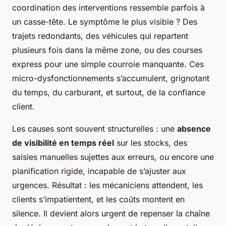
coordination des interventions ressemble parfois à
un casse-tête. Le symptôme le plus visible ? Des
trajets redondants, des véhicules qui repartent
plusieurs fois dans la même zone, ou des courses
express pour une simple courroie manquante. Ces
micro-dysfonctionnements s’accumulent, grignotant
du temps, du carburant, et surtout, de la confiance
client.
Les causes sont souvent structurelles : une
absence
de visibilité en temps réel
sur les stocks, des
saisies manuelles sujettes aux erreurs, ou encore une
planification rigide, incapable de s’ajuster aux
urgences. Résultat : les mécaniciens attendent, les
clients s’impatientent, et les coûts montent en
silence. Il devient alors urgent de repenser la chaîne