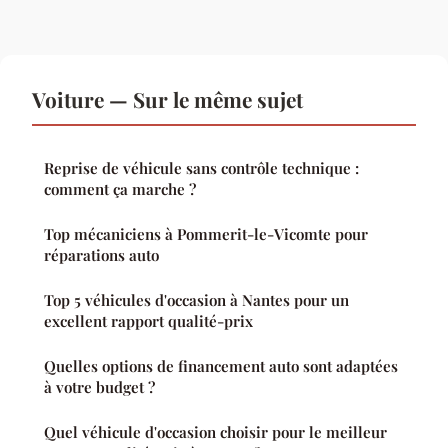
Voiture — Sur le même sujet
Reprise de véhicule sans contrôle technique :
comment ça marche ?
Top mécaniciens à Pommerit-le-Vicomte pour
réparations auto
Top 5 véhicules d'occasion à Nantes pour un
excellent rapport qualité-prix
Quelles options de financement auto sont adaptées
à votre budget ?
Quel véhicule d'occasion choisir pour le meilleur