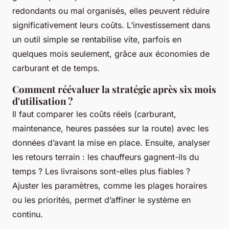
redondants ou mal organisés, elles peuvent réduire
significativement leurs coûts. L’investissement dans
un outil simple se rentabilise vite, parfois en
quelques mois seulement, grâce aux économies de
carburant et de temps.
Comment réévaluer la stratégie après six mois
d'utilisation ?
Il faut comparer les coûts réels (carburant,
maintenance, heures passées sur la route) avec les
données d’avant la mise en place. Ensuite, analyser
les retours terrain : les chauffeurs gagnent-ils du
temps ? Les livraisons sont-elles plus fiables ?
Ajuster les paramètres, comme les plages horaires
ou les priorités, permet d’affiner le système en
continu.