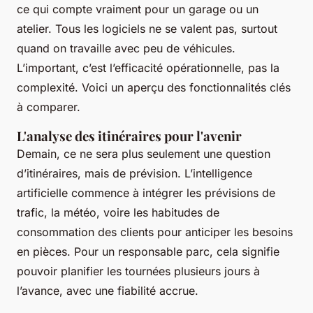
ce qui compte vraiment pour un garage ou un
atelier. Tous les logiciels ne se valent pas, surtout
quand on travaille avec peu de véhicules.
L’important, c’est l’efficacité opérationnelle, pas la
complexité. Voici un aperçu des fonctionnalités clés
à comparer.
L'analyse des itinéraires pour l'avenir
Demain, ce ne sera plus seulement une question
d’itinéraires, mais de prévision. L’intelligence
artificielle commence à intégrer les prévisions de
trafic, la météo, voire les habitudes de
consommation des clients pour anticiper les besoins
en pièces. Pour un responsable parc, cela signifie
pouvoir planifier les tournées plusieurs jours à
l’avance, avec une fiabilité accrue.