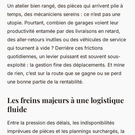
Un atelier bien rangé, des pièces qui arrivent pile à
temps, des mécaniciens sereins : ce n’est pas une
utopie. Pourtant, combien de garages voient leur
productivité entamée par des livraisons en retard,
des aller-retours inutiles ou des véhicules de service
qui tournent à vide ? Derrière ces frictions
quotidiennes, un levier puissant est souvent sous-
exploité : la gestion fine des déplacements. Et mine
de rien, c’est sur la route que se gagne ou se perd
une bonne partie de la rentabilité.
Les freins majeurs à une logistique
fluide
Entre la pression des délais, les indisponibilités
imprévues de pièces et les plannings surchargés, la