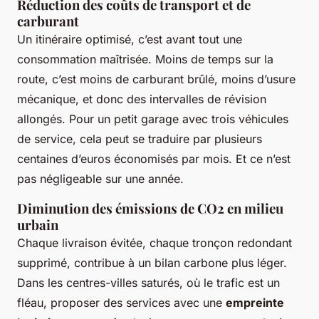
Réduction des coûts de transport et de
carburant
Un itinéraire optimisé, c’est avant tout une
consommation maîtrisée. Moins de temps sur la
route, c’est moins de carburant brûlé, moins d’usure
mécanique, et donc des intervalles de révision
allongés. Pour un petit garage avec trois véhicules
de service, cela peut se traduire par plusieurs
centaines d’euros économisés par mois. Et ce n’est
pas négligeable sur une année.
Diminution des émissions de CO2 en milieu
urbain
Chaque livraison évitée, chaque tronçon redondant
supprimé, contribue à un bilan carbone plus léger.
Dans les centres-villes saturés, où le trafic est un
fléau, proposer des services avec une
empreinte