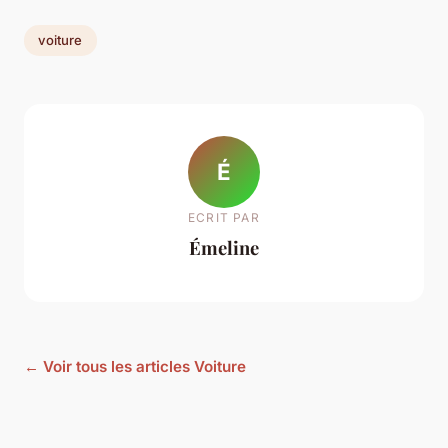
voiture
É
ECRIT PAR
Émeline
← Voir tous les articles Voiture