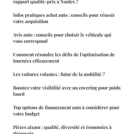
rapport qualité-prix à Nantes ?
Infos pratiques achat auto : conseils pour réussir
votre acquisition
Avis auto : conseils pour choisir le véhicule qui
vous correspond
Comment résoudre les défis de l'optimisation de
tournées efficacement
Les voitures volantes : futur de la mobilité ?
Boostez votre visibilité avec un covering pour poids
lourd
Top options de financement auto à considérer pour
votre budget
Pièces aixam : qualité, diversité et économies à
découvrir