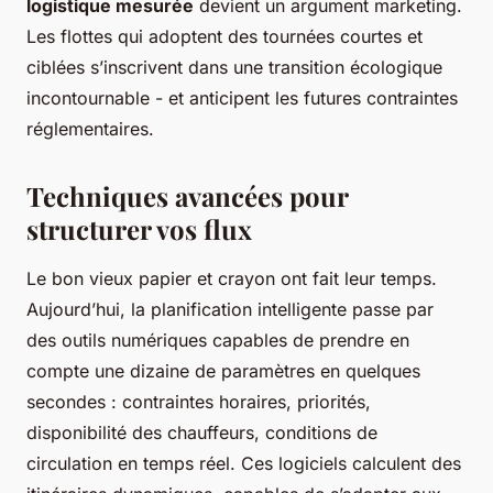
logistique mesurée
devient un argument marketing.
Les flottes qui adoptent des tournées courtes et
ciblées s’inscrivent dans une transition écologique
incontournable - et anticipent les futures contraintes
réglementaires.
Techniques avancées pour
structurer vos flux
Le bon vieux papier et crayon ont fait leur temps.
Aujourd’hui, la planification intelligente passe par
des outils numériques capables de prendre en
compte une dizaine de paramètres en quelques
secondes : contraintes horaires, priorités,
disponibilité des chauffeurs, conditions de
circulation en temps réel. Ces logiciels calculent des