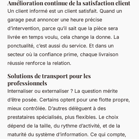
Amélioration continue de la satisfaction client
Un client informé est un client satisfait. Quand un
garage peut annoncer une heure précise
d’intervention, parce qu’il sait que la pièce sera
livrée en temps voulu, cela change la donne. La
ponctualité, c’est aussi du service. Et dans un
secteur où la confiance prime, chaque livraison
réussie renforce la relation.
Solutions de transport pour les
professionnels
Internaliser ou externaliser ? La question mérite
d’être posée. Certains optent pour une flotte propre,
mieux contrôlée. D’autres délèguent à des
prestataires spécialisés, plus flexibles. Le choix
dépend de la taille, du rythme d’activité, et de la
maturité du système d’information. Ce qui compte,