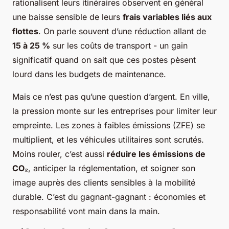
rationalisent leurs itinéraires observent en général
une baisse sensible de leurs
frais variables liés aux
flottes
. On parle souvent d’une réduction allant de
15 à 25 %
sur les coûts de transport - un gain
significatif quand on sait que ces postes pèsent
lourd dans les budgets de maintenance.
Mais ce n’est pas qu’une question d’argent. En ville,
la pression monte sur les entreprises pour limiter leur
empreinte. Les zones à faibles émissions (ZFE) se
multiplient, et les véhicules utilitaires sont scrutés.
Moins rouler, c’est aussi
réduire les émissions de
CO₂
, anticiper la réglementation, et soigner son
image auprès des clients sensibles à la mobilité
durable. C’est du gagnant-gagnant : économies et
responsabilité vont main dans la main.