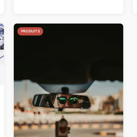
PRODUITS