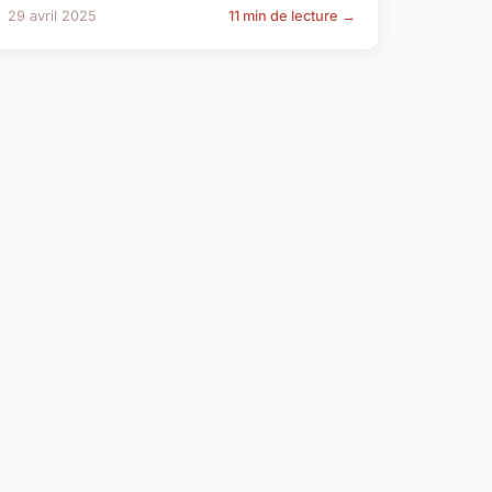
29 avril 2025
11 min de lecture →