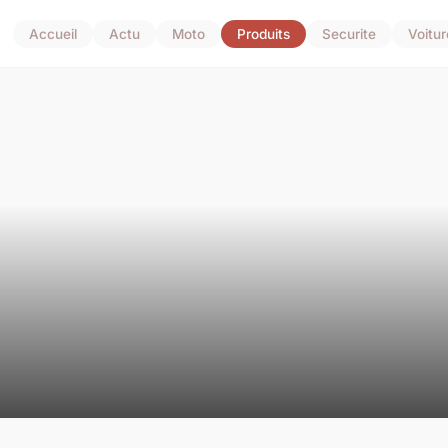
Accueil
Actu
Moto
Produits
Securite
Voitur