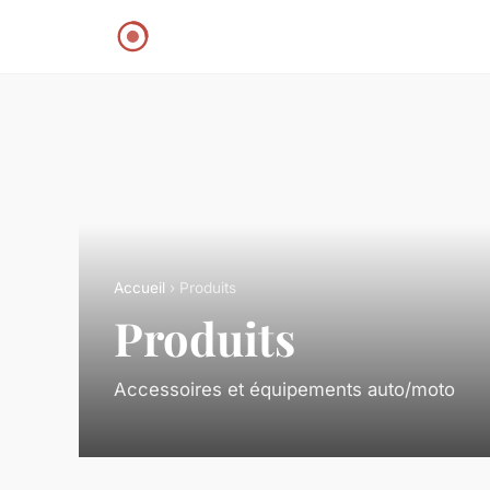
Accueil
› Produits
Produits
Accessoires et équipements auto/moto