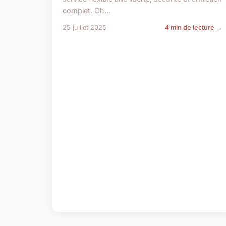
complet. Ch...
25 juillet 2025
4 min de lecture →