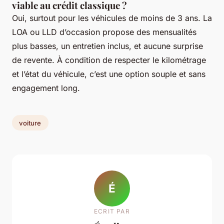
viable au crédit classique ?
Oui, surtout pour les véhicules de moins de 3 ans. La
LOA ou LLD d’occasion propose des mensualités
plus basses, un entretien inclus, et aucune surprise
de revente. À condition de respecter le kilométrage
et l’état du véhicule, c’est une option souple et sans
engagement long.
voiture
É
ECRIT PAR