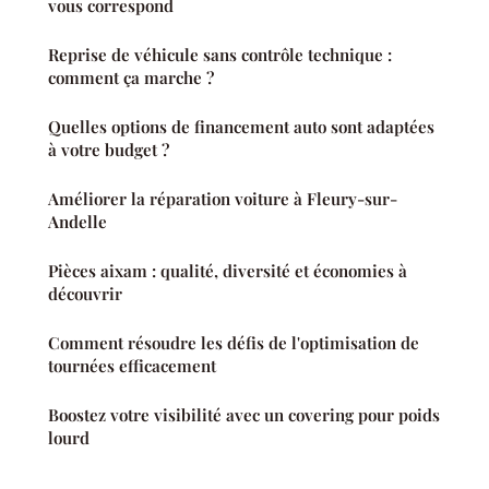
vous correspond
Reprise de véhicule sans contrôle technique :
comment ça marche ?
Quelles options de financement auto sont adaptées
à votre budget ?
Améliorer la réparation voiture à Fleury-sur-
Andelle
Pièces aixam : qualité, diversité et économies à
découvrir
Comment résoudre les défis de l'optimisation de
tournées efficacement
Boostez votre visibilité avec un covering pour poids
lourd