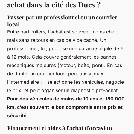
achat dans la cité des Ducs ?
Passer par un professionnel ou un courtier
local
Entre particuliers, l’achat est souvent moins cher…
mais sans recours en cas de vice caché. Un
professionnel, lui, propose une garantie légale de 6
à 12 mois. Cela couvre généralement les pannes
mécaniques majeures (moteur, boîte, pont). En cas
de doute, un courtier local peut aussi jouer
l’intermédiaire : il sélectionne les véhicules, négocie
le prix, et peut organiser un diagnostic pré-achat.
Pour des véhicules de moins de 10 ans et 150 000
km, c’est souvent le bon compromis entre prix et
sécurité
.
Financement et aides à l'achat d'occasion