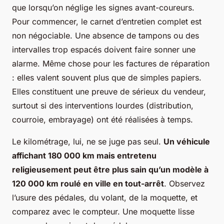
que lorsqu’on néglige les signes avant-coureurs.
Pour commencer, le carnet d’entretien complet est
non négociable. Une absence de tampons ou des
intervalles trop espacés doivent faire sonner une
alarme. Même chose pour les factures de réparation
: elles valent souvent plus que de simples papiers.
Elles constituent une preuve de sérieux du vendeur,
surtout si des interventions lourdes (distribution,
courroie, embrayage) ont été réalisées à temps.
Le kilométrage, lui, ne se juge pas seul.
Un véhicule
affichant 180 000 km mais entretenu
religieusement peut être plus sain qu’un modèle à
120 000 km roulé en ville en tout-arrêt
. Observez
l’usure des pédales, du volant, de la moquette, et
comparez avec le compteur. Une moquette lisse