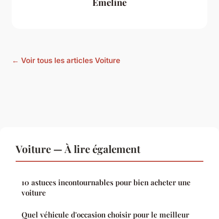
Émeline
← Voir tous les articles Voiture
Voiture — À lire également
10 astuces incontournables pour bien acheter une
voiture
Quel véhicule d'occasion choisir pour le meilleur