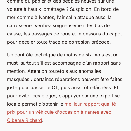
comme du papier et des pédales neuves sur une
voiture à haut kilométrage ? Suspicion. En bord de
mer comme à Nantes, l’air salin attaque aussi la
carrosserie. Vérifiez soigneusement les bas de
caisse, les passages de roue et le dessous du capot
pour déceler toute trace de corrosion précoce.
Un contrôle technique de moins de six mois est un
must, surtout s’il est accompagné d’un rapport sans
mention. Attention toutefois aux anomalies
masquées : certaines réparations peuvent être faites
juste pour passer le CT, puis aussitôt relâchées. Et
pour éviter ces pièges, s’appuyer sur une expertise
locale permet d’obtenir le
meilleur rapport qualité-
prix pour un véhicule d'occasion à nantes avec
Cibema Richard
.