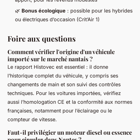
🌿
Bonus écologique
: possible pour les hybrides
ou électriques d’occasion (Crit’Air 1)
Foire aux questions
Comment vérifier l'origine d'un véhicule
importé sur le marché nantais ?
Le rapport Histovec est essentiel : il donne
l’historique complet du véhicule, y compris ses
changements de main et son suivi des contrôles
techniques. Pour les voitures importées, vérifiez
aussi l’homologation CE et la conformité aux normes
françaises, notamment pour l’éclairage ou le
compteur de vitesse.
Faut-il privilégier un moteur diesel ou essence
pour circuler dans Nantes ?