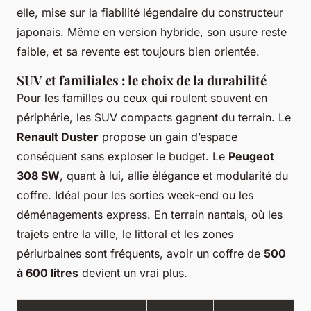
elle, mise sur la fiabilité légendaire du constructeur
japonais. Même en version hybride, son usure reste
faible, et sa revente est toujours bien orientée.
SUV et familiales : le choix de la durabilité
Pour les familles ou ceux qui roulent souvent en
périphérie, les SUV compacts gagnent du terrain. Le
Renault Duster
propose un gain d’espace
conséquent sans exploser le budget. Le
Peugeot
308 SW
, quant à lui, allie élégance et modularité du
coffre. Idéal pour les sorties week-end ou les
déménagements express. En terrain nantais, où les
trajets entre la ville, le littoral et les zones
périurbaines sont fréquents, avoir un coffre de
500
à 600 litres
devient un vrai plus.