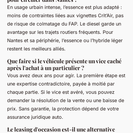
En usage urbain intense, l’essence est plus adapté :
moins de contraintes liées aux vignettes Crit’Air, pas
de risque de colmatage du FAP. Le diesel garde un
avantage sur les trajets routiers fréquents. Pour
Nantes et sa périphérie, l’essence ou l’hybride léger
restent les meilleurs alliés.
Que faire si le véhicule présente un vice caché
après l'achat à un particulier ?
Vous avez deux ans pour agir. La première étape est
une expertise contradictoire, payée à moitié par
chaque partie. Si le vice est avéré, vous pouvez
demander la résolution de la vente ou une baisse de
prix. Sans garantie, la protection dépend de votre
assurance juridique auto.
Le leasing d'occasion est-il une alternative