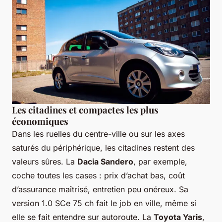
Les citadines et compactes les plus
économiques
Dans les ruelles du centre-ville ou sur les axes
saturés du périphérique, les citadines restent des
valeurs sûres. La
Dacia Sandero
, par exemple,
coche toutes les cases : prix d’achat bas, coût
d’assurance maîtrisé, entretien peu onéreux. Sa
version 1.0 SCe 75 ch fait le job en ville, même si
elle se fait entendre sur autoroute. La
Toyota Yaris
,