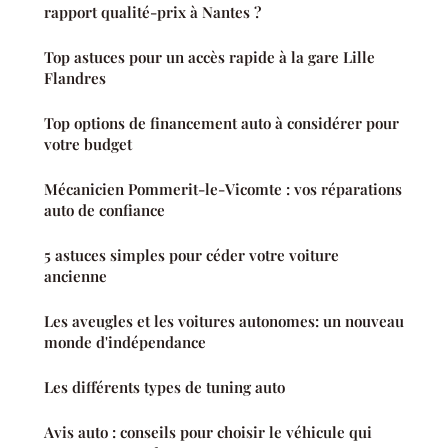
rapport qualité-prix à Nantes ?
Top astuces pour un accès rapide à la gare Lille
Flandres
Top options de financement auto à considérer pour
votre budget
Mécanicien Pommerit-le-Vicomte : vos réparations
auto de confiance
5 astuces simples pour céder votre voiture
ancienne
Les aveugles et les voitures autonomes: un nouveau
monde d'indépendance
Les différents types de tuning auto
Avis auto : conseils pour choisir le véhicule qui