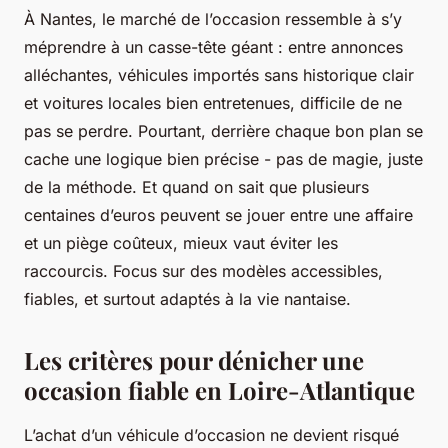
À Nantes, le marché de l’occasion ressemble à s’y
méprendre à un casse-tête géant : entre annonces
alléchantes, véhicules importés sans historique clair
et voitures locales bien entretenues, difficile de ne
pas se perdre. Pourtant, derrière chaque bon plan se
cache une logique bien précise - pas de magie, juste
de la méthode. Et quand on sait que plusieurs
centaines d’euros peuvent se jouer entre une affaire
et un piège coûteux, mieux vaut éviter les
raccourcis. Focus sur des modèles accessibles,
fiables, et surtout adaptés à la vie nantaise.
Les critères pour dénicher une
occasion fiable en Loire-Atlantique
L’achat d’un véhicule d’occasion ne devient risqué