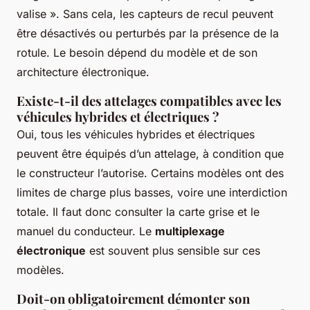
valise ». Sans cela, les capteurs de recul peuvent
être désactivés ou perturbés par la présence de la
rotule. Le besoin dépend du modèle et de son
architecture électronique.
Existe-t-il des attelages compatibles avec les
véhicules hybrides et électriques ?
Oui, tous les véhicules hybrides et électriques
peuvent être équipés d’un attelage, à condition que
le constructeur l’autorise. Certains modèles ont des
limites de charge plus basses, voire une interdiction
totale. Il faut donc consulter la carte grise et le
manuel du conducteur. Le
multiplexage
électronique
est souvent plus sensible sur ces
modèles.
Doit-on obligatoirement démonter son