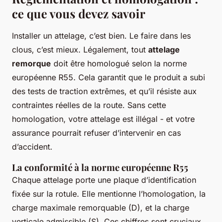
ce que vous devez savoir
Installer un attelage, c’est bien. Le faire dans les
clous, c’est mieux. Légalement, tout
attelage
remorque
doit être homologué selon la norme
européenne R55. Cela garantit que le produit a subi
des tests de traction extrêmes, et qu’il résiste aux
contraintes réelles de la route. Sans cette
homologation, votre attelage est illégal - et votre
assurance pourrait refuser d’intervenir en cas
d’accident.
La conformité à la norme européenne R55
Chaque attelage porte une plaque d’identification
fixée sur la rotule. Elle mentionne l’homologation, la
charge maximale remorquable (D), et la charge
verticale admissible (S). Ces chiffres sont cruciaux.