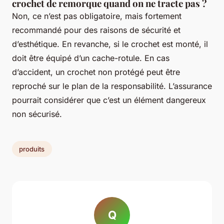
crochet de remorque quand on ne tracte pas ?
Non, ce n’est pas obligatoire, mais fortement
recommandé pour des raisons de sécurité et
d’esthétique. En revanche, si le crochet est monté, il
doit être équipé d’un cache-rotule. En cas
d’accident, un crochet non protégé peut être
reproché sur le plan de la responsabilité. L’assurance
pourrait considérer que c’est un élément dangereux
non sécurisé.
produits
Q