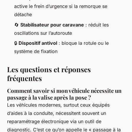
active le frein d’urgence si la remorque se
détache
🔄
Stabilisateur pour caravane
: réduit les
oscillations sur l’autoroute
🔒
Dispositif antivol
: bloque la rotule ou le
système de fixation
Les questions et réponses
fréquentes
Comment savoir si mon véhicule nécessite un
passage à la valise après la pose ?
Les véhicules modernes, surtout ceux équipés
d’aides à la conduite, nécessitent souvent un
reparamétrage électronique via un outil de
diagnostic. C’est ce qu’on appelle le « passage à la