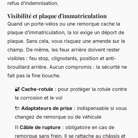
refus d’indemnisation.
Visibilité et plaque d'immatriculation
Quand un porte-vélos ou une remorque cache la
plaque d’immatriculation, la loi exige un déport de
plaque. Sans cela, vous risquez une amende sur le
champ. De même, les feux arrière doivent rester
visibles : feu stop, clignotants, position et anti-
brouillard arrière. Aucun compromis : la sécurité ne
fait pas la fine bouche.
🔐
Cache-rotule
: pour protéger la rotule contre
la corrosion et le vol
🔌
Adaptateurs de prise
: indispensable si vous
changez de remorque ou de véhicule
⛓️
Câble de rupture
: obligatoire en cas de
remorque sans frein. Il se rattache au châssis et