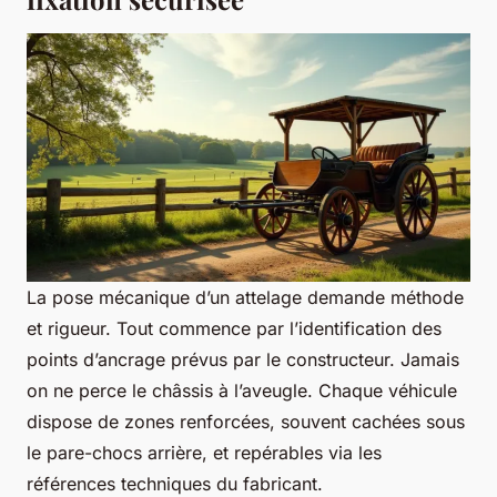
La pose mécanique d’un attelage demande méthode
et rigueur. Tout commence par l’identification des
points d’ancrage prévus par le constructeur. Jamais
on ne perce le châssis à l’aveugle. Chaque véhicule
dispose de zones renforcées, souvent cachées sous
le pare-chocs arrière, et repérables via les
références techniques du fabricant.