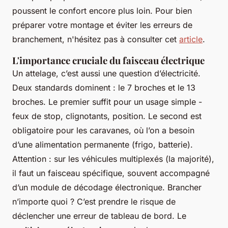
poussent le confort encore plus loin. Pour bien
préparer votre montage et éviter les erreurs de
branchement, n'hésitez pas à consulter cet
article
.
L'importance cruciale du faisceau électrique
Un attelage, c’est aussi une question d’électricité.
Deux standards dominent : le 7 broches et le 13
broches. Le premier suffit pour un usage simple -
feux de stop, clignotants, position. Le second est
obligatoire pour les caravanes, où l’on a besoin
d’une alimentation permanente (frigo, batterie).
Attention : sur les véhicules multiplexés (la majorité),
il faut un faisceau spécifique, souvent accompagné
d’un module de décodage électronique. Brancher
n’importe quoi ? C’est prendre le risque de
déclencher une erreur de tableau de bord. Le