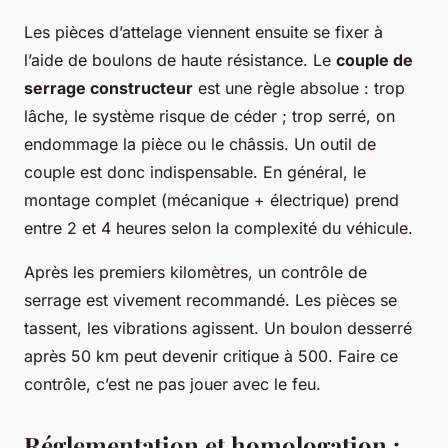
Les pièces d’attelage viennent ensuite se fixer à
l’aide de boulons de haute résistance. Le
couple de
serrage constructeur
est une règle absolue : trop
lâche, le système risque de céder ; trop serré, on
endommage la pièce ou le châssis. Un outil de
couple est donc indispensable. En général, le
montage complet (mécanique + électrique) prend
entre 2 et 4 heures selon la complexité du véhicule.
Après les premiers kilomètres, un contrôle de
serrage est vivement recommandé. Les pièces se
tassent, les vibrations agissent. Un boulon desserré
après 50 km peut devenir critique à 500. Faire ce
contrôle, c’est ne pas jouer avec le feu.
Réglementation et homologation :