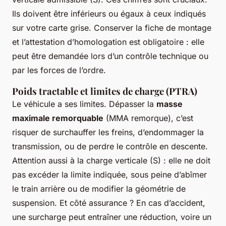
Ils doivent être inférieurs ou égaux à ceux indiqués
sur votre carte grise. Conserver la fiche de montage
et l’attestation d’homologation est obligatoire : elle
peut être demandée lors d’un contrôle technique ou
par les forces de l’ordre.
Poids tractable et limites de charge (PTRA)
Le véhicule a ses limites. Dépasser la
masse
maximale remorquable
(MMA remorque), c’est
risquer de surchauffer les freins, d’endommager la
transmission, ou de perdre le contrôle en descente.
Attention aussi à la charge verticale (S) : elle ne doit
pas excéder la limite indiquée, sous peine d’abîmer
le train arrière ou de modifier la géométrie de
suspension. Et côté assurance ? En cas d’accident,
une surcharge peut entraîner une réduction, voire un