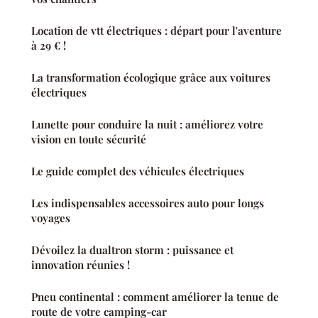
Location de vtt électriques : départ pour l'aventure
à 29 € !
La transformation écologique grâce aux voitures
électriques
Lunette pour conduire la nuit : améliorez votre
vision en toute sécurité
Le guide complet des véhicules électriques
Les indispensables accessoires auto pour longs
voyages
Dévoilez la dualtron storm : puissance et
innovation réunies !
Pneu continental : comment améliorer la tenue de
route de votre camping-car