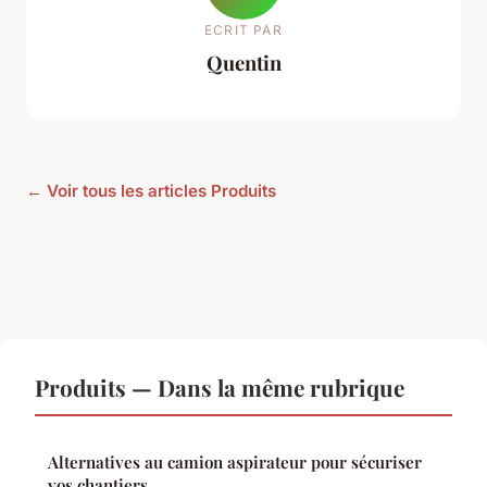
ECRIT PAR
Quentin
← Voir tous les articles Produits
Produits — Dans la même rubrique
Alternatives au camion aspirateur pour sécuriser
vos chantiers