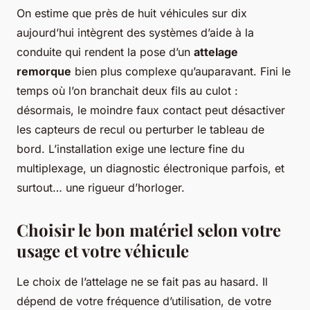
On estime que près de huit véhicules sur dix
aujourd’hui intègrent des systèmes d’aide à la
conduite qui rendent la pose d’un
attelage
remorque
bien plus complexe qu’auparavant. Fini le
temps où l’on branchait deux fils au culot :
désormais, le moindre faux contact peut désactiver
les capteurs de recul ou perturber le tableau de
bord. L’installation exige une lecture fine du
multiplexage, un diagnostic électronique parfois, et
surtout… une rigueur d’horloger.
Choisir le bon matériel selon votre
usage et votre véhicule
Le choix de l’attelage ne se fait pas au hasard. Il
dépend de votre fréquence d’utilisation, de votre