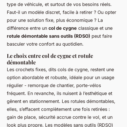
type de véhicule, et surtout de vos besoins réels.
Faut-il un modèle discret, facile à retirer ? Ou opter
pour une solution fixe, plus économique ? La
différence entre un
col de cygne
classique et une
rotule démontable sans outils (RDSO)
peut faire
basculer votre confort au quotidien.
Le choix entre col de cygne et rotule
démontable
Les crochets fixes, dits cols de cygne, restent une
option abordable et robuste, idéale pour un usage
régulier - remorque de chantier, porte-vélos
fréquent. En revanche, ils nuisent à l’esthétique et
gênent en stationnement. Les rotules démontables,
elles, s’effacent complètement une fois retirées :
gain de place, sécurité accrue contre le vol, et un
look plus propre. Les modèles sans outils (RDSO)