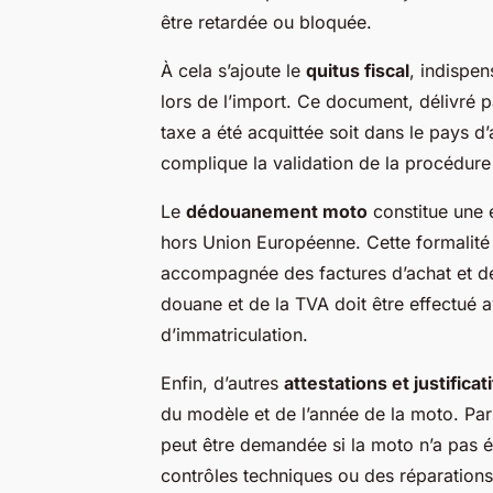
être retardée ou bloquée.
À cela s’ajoute le
quitus fiscal
, indispen
lors de l’import. Ce document, délivré pa
taxe a été acquittée soit dans le pays d’
complique la validation de la procédure
Le
dédouanement moto
constitue une 
hors Union Européenne. Cette formalité 
accompagnée des factures d’achat et des 
douane et de la TVA doit être effectué 
d’immatriculation.
Enfin, d’autres
attestations et justific
du modèle et de l’année de la moto. Par
peut être demandée si la moto n’a pas é
contrôles techniques ou des réparations