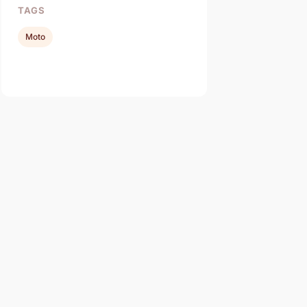
TAGS
Moto