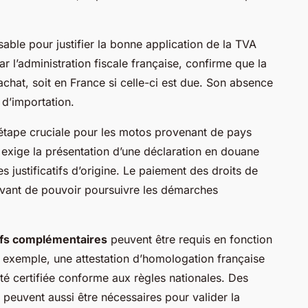
sable pour justifier la bonne application de la TVA
r l’administration fiscale française, confirme que la
achat, soit en France si celle-ci est due. Son absence
 d’importation.
étape cruciale pour les motos provenant de pays
exige la présentation d’une déclaration en douane
justificatifs d’origine. Le paiement des droits de
avant de pouvoir poursuivre les démarches
atifs complémentaires
peuvent être requis en fonction
 exemple, une attestation d’homologation française
té certifiée conforme aux règles nationales. Des
 peuvent aussi être nécessaires pour valider la